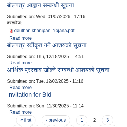
बोलपत्र आह्वान सम्बन्धी सूचना
Submitted on:
Wed, 01/07/2026 - 17:16
दस्तावेज:
deuthan khanipani Yojana.pdf
Read more
about बोलपत्र आह्वान सम्बन्धी सूचना
बोलपत्र स्वीकृत गर्ने आशयको सूचना
Submitted on:
Thu, 12/18/2025 - 14:51
Read more
about बोलपत्र स्वीकृत गर्ने आशयको सूचना
आर्थिक प्रस्ताव खोल्ने सम्बन्धी आशयको सूचना
Submitted on:
Tue, 12/02/2025 - 11:16
Read more
about आर्थिक प्रस्ताव खोल्ने सम्बन्धी आशयको सूचना
Invitation for Bid
Submitted on:
Sun, 11/30/2025 - 11:14
Read more
about Invitation for Bid
Pages
« first
‹ previous
1
2
3