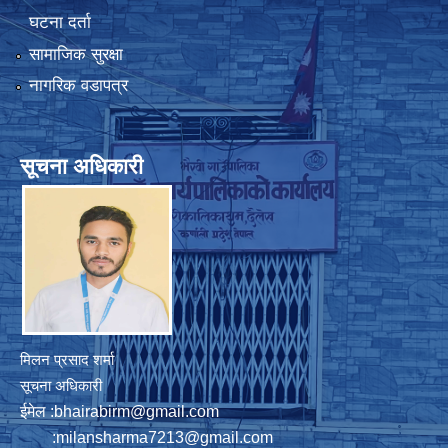
घटना दर्ता
सामाजिक सुरक्षा
नागरिक वडापत्र
सूचना अधिकारी
मिलन प्रसाद शर्मा
सूचना अधिकारी
ईमेल :
bhairabirm@gmail.com
:
milansharma7213@gmail.com