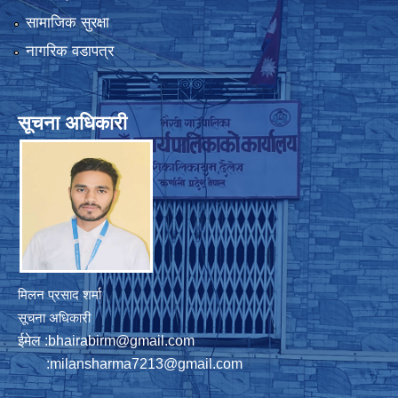
सामाजिक सुरक्षा
नागरिक वडापत्र
सूचना अधिकारी
मिलन प्रसाद शर्मा
सूचना अधिकारी
ईमेल :
bhairabirm@gmail.com
:
milansharma7213@gmail.com