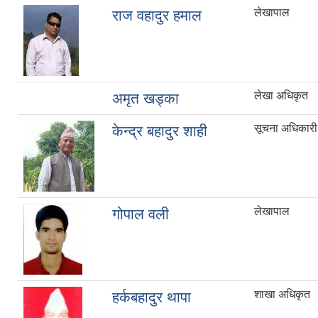
लेखापाल
राज वहादुर हमाल
लेखा अधिकृत
अमृत खड्का
सूचना अधिकारी
केन्द्र बहादुर शाही
लेखापाल
गोपाल वली
शाखा अधिकृत
हर्कबहादुर थापा