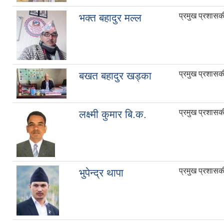
प्रमुख प्रशास
भक्त बहादुर मल्ल
प्रमुख प्रशास
बखत बहादुर खड्का
प्रमुख प्रशास
लक्ष्मी कुमार बि.क.
प्रमुख प्रशास
भुपेन्द्र थापा