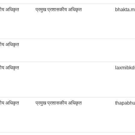
कीय अधिकृत
प्रमुख प्रशासकीय अधिकृत
bhakta.m
कीय अधिकृत
कीय अधिकृत
laxmibk
कीय अधिकृत
प्रमुख प्रशासकीय अधिकृत
thapabh