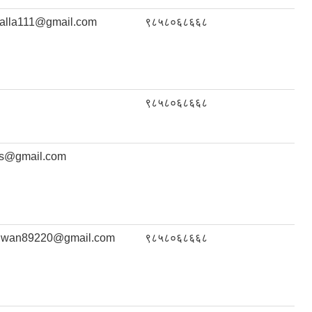
alla111@gmail.com
९८५८०६८६६८
९८५८०६८६६८
ds@gmail.com
uwan89220@gmail.com
९८५८०६८६६८