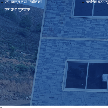
एन, कानुन तथा निर्देशिका
नागरिक वडापत्
कर तथा शुल्कहरु