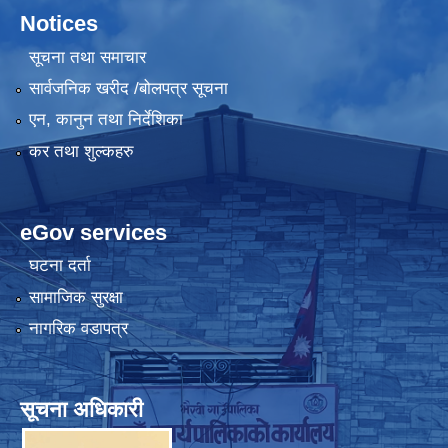
Notices
सूचना तथा समाचार
सार्वजनिक खरीद /बोलपत्र सूचना
एन, कानुन तथा निर्देशिका
कर तथा शुल्कहरु
eGov services
घटना दर्ता
सामाजिक सुरक्षा
नागरिक वडापत्र
सूचना अधिकारी