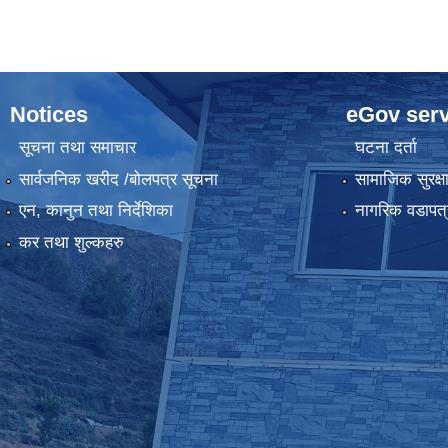
Notices
eGov serv
सूचना तथा समाचार
घटना दर्ता
सार्वजनिक खरीद /बोलपत्र सूचना
सामाजिक सुरक्ष
एन, कानुन तथा निर्देशिका
नागरिक वडापत्
कर तथा शुल्कहरु