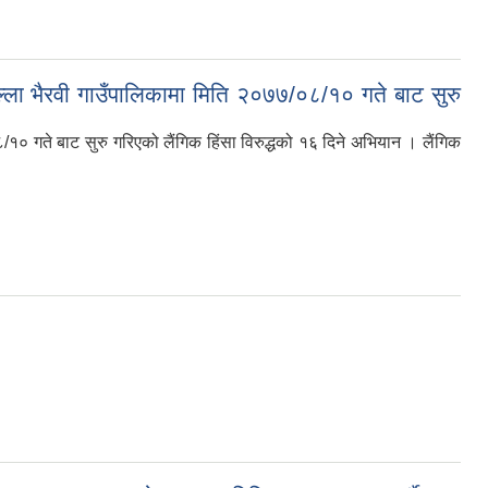
ल्ला भैरवी गाउँपालिकामा मिति २०७७/०८/१० गते बाट सुरु
/१० गते बाट सुरु गरिएको लैंगिक हिंसा विरुद्धको १६ दिने अभियान । लैंगिक