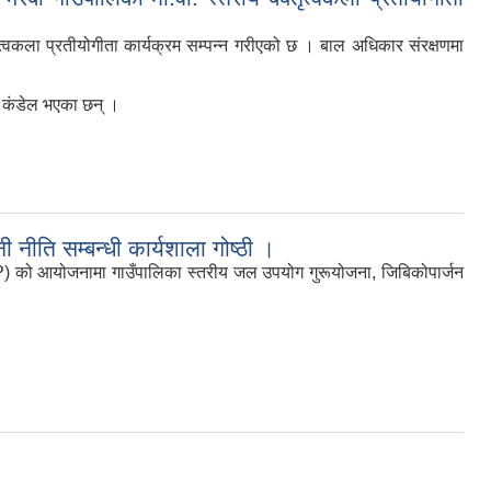
ृत्वकला प्रतीयोगीता कार्यक्रम सम्पन्न गरीएको छ । बाल अधिकार संरक्षणमा
पक कंडेल भएका छन् ।
ति सम्बन्धी कार्यशाला गोष्ठी ।
ो आयोजनामा गाउँपालिका स्तरीय जल उपयोग गुरूयोजना, जिबिकोपार्जन