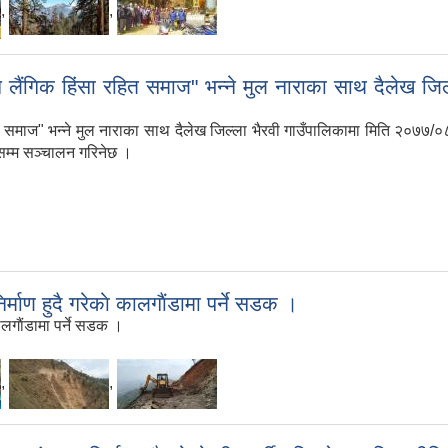
,
,
ि लैंगिक हिंसा रहित समाज" भन्ने मुल नाराका साथ दैलेख जि
त समाज" भन्ने मुल नाराका साथ दैलेख जिल्ला भैरवी गाउँपालिकामा मिति २०७७/०८
सम्म सञ्चालन गरिनेछ ।
माण हुदै गरेकाे कालगाैंडामा पर्ने सडक ।
लगाैंडामा पर्ने सडक ।
,
,