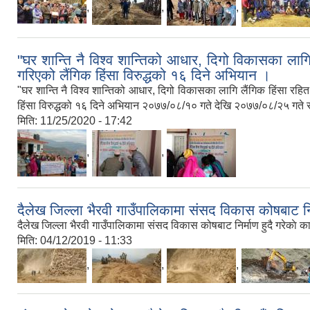
,
,
,
"घर शान्ति नै विश्व शान्तिको आधार, दिगो विकासका लाग
गरिएको लैंगिक हिंसा विरुद्धको १६ दिने अभियान ।
"घर शान्ति नै विश्व शान्तिको आधार, दिगो विकासका लागि लैंगिक हिंसा रहि
हिंसा विरुद्धको १६ दिने अभियान २०७७/०८/१० गते देखि २०७७/०८/२५ गते 
मिति:
11/25/2020 - 17:42
,
,
दैलेख जिल्ला भैरवी गाउँपालिकामा संसद विकास कोषबाट निर्
दैलेख जिल्ला भैरवी गाउँपालिकामा संसद विकास कोषबाट निर्माण हुदै गरेकाे का
मिति:
04/12/2019 - 11:33
,
,
,