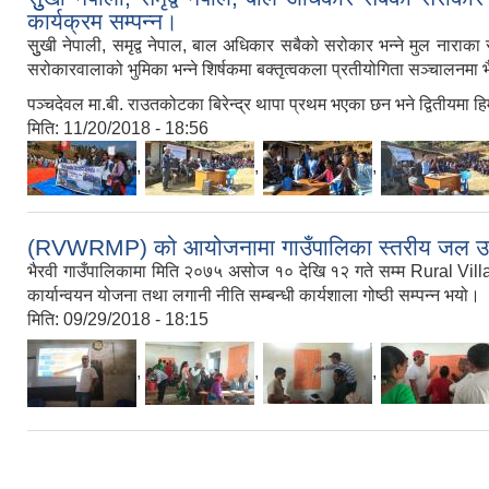
कार्यक्रम सम्पन्न।
सुुखी नेपाली, समृद्व नेपाल, बाल अधिकार सबैको सरोकार भन्ने मुल नाराका
सरोकारवालाको भुमिका भन्ने शिर्षकमा बक्तृत्वकला प्रतीयोगिता सञ्चालनमा 
पञ्चदेवल मा.बी. राउतकोटका बिरेन्द्र थापा प्रथम भएका छन भने द्वितीयमा ह
मिति:
11/20/2018 - 18:56
,
,
,
(RVWRMP) को आयोजनामा गाउँपालिका स्तरीय जल उपयोग ग
भैरवी गाउँपालिकामा मिति २०७५ असोज १० देखि १२ गते सम्म Rural 
कार्यान्वयन योजना तथा लगानी नीति सम्बन्धी कार्यशाला गोष्ठी सम्पन्न भयो।
मिति:
09/29/2018 - 18:15
,
,
,
Pages