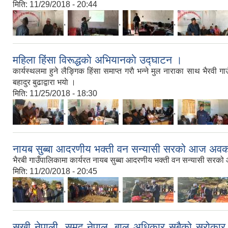
मिति:
11/29/2018 - 20:44
,
,
,
महिला हिंसा विरूद्धकाे अभियानकाे उद्घाटन ।
कार्यस्थलमा हुने लैङ्गिक हिंसा समाप्त गराै भन्ने मुल नाराका साथ भैरव
बहादुर बुढाद्वारा भयाे ।
मिति:
11/25/2018 - 18:30
,
,
,
नायब सुब्बा आदरणीय भक्ती वन सन्यासी सरको आज अवकास
भैरबी गाउँपालिकामा कार्यरत नायब सुब्बा आदरणीय भक्ती वन सन्यासी सरको
मिति:
11/20/2018 - 20:45
,
,
,
सुुखी नेपाली, समृद्व नेपाल, बाल अधिकार सबैको सरोकार