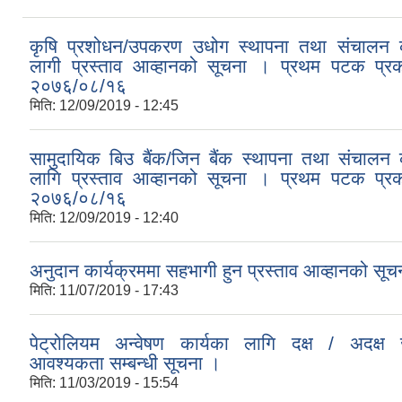
कृषि प्रशोधन/उपकरण उधोग स्थापना तथा संचालन क
लागी प्रस्ताव आव्हानको सूचना । प्रथम पटक प्र
२०७६/०८/१६
मिति:
12/09/2019 - 12:45
सामुदायिक बिउ बैंक/जिन बैंक स्थापना तथा संचालन 
लागि प्रस्ताव आव्हानको सूचना । प्रथम पटक प्र
२०७६/०८/१६
मिति:
12/09/2019 - 12:40
अनुदान कार्यक्रममा सहभागी हुन प्रस्ताव आव्हानको सूच
मिति:
11/07/2019 - 17:43
पेट्रोलियम अन्वेषण कार्यका लागि दक्ष / अदक्ष
आवश्यकता सम्बन्धी सूचना ।
मिति:
11/03/2019 - 15:54