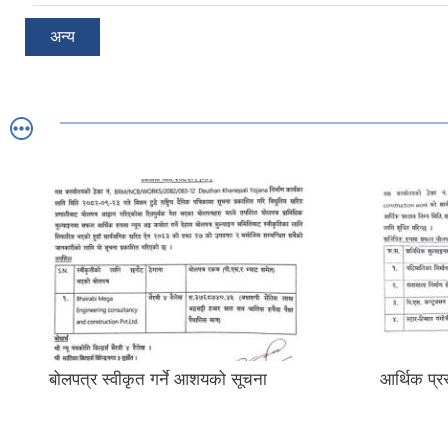
अन्य
बोलपत्र स्वीकृत गर्ने आशयको सूचना
आर्थिक प्रस