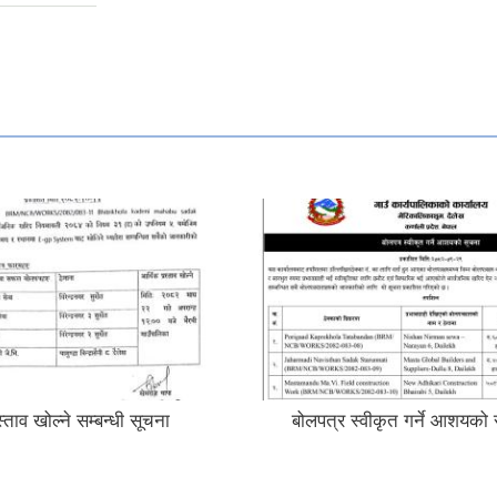
्ताव खोल्ने सम्बन्धी सूचना
बोलपत्र स्वीकृत गर्ने आशयको 