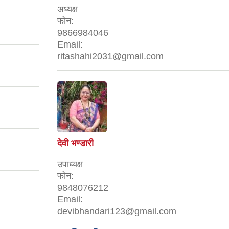
अध्यक्ष
फोन:
9866984046
Email:
ritashahi2031@gmail.com
देवी भण्डारी
उपाध्यक्ष
फोन:
9848076212
Email:
devibhandari123@gmail.com