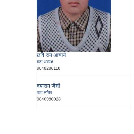
छवि राम आचार्य
वडा अध्यक्ष
9848286118
दयाराम जैशी
वडा सचिव
9846986028