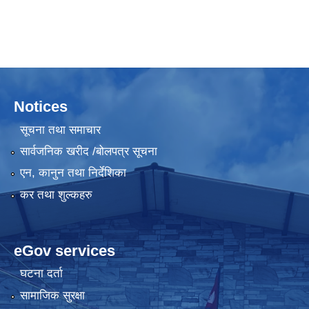
Notices
सूचना तथा समाचार
सार्वजनिक खरीद /बोलपत्र सूचना
एन, कानुन तथा निर्देशिका
कर तथा शुल्कहरु
eGov services
घटना दर्ता
सामाजिक सुरक्षा