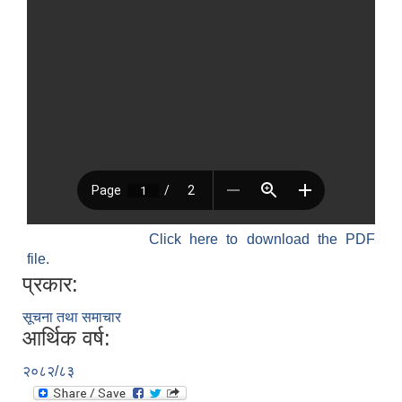
Click here to download the PDF
file.
प्रकार:
सूचना तथा समाचार
आर्थिक वर्ष:
२०८२/८३