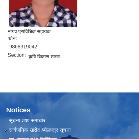
नायव प्राविधिक सहायक
फोन:
9868319042
Section:
कृषि विकास शाखा
Notices
सूचना तथा समाचार
सार्वजनिक खरीद /बोलपत्र सूचना