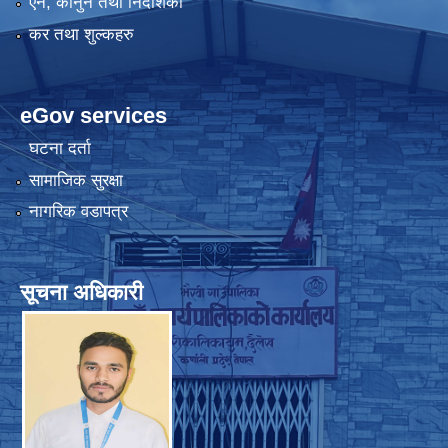
एन, कानुन तथा निर्देशिका
कर तथा शुल्कहरु
eGov services
घटना दर्ता
सामाजिक सुरक्षा
नागरिक वडापत्र
सूचना अधिकारी