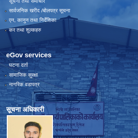
सूचना तथा समाचार
सार्वजनिक खरीद /बोलपत्र सूचना
एन, कानुन तथा निर्देशिका
कर तथा शुल्कहरु
eGov services
घटना दर्ता
सामाजिक सुरक्षा
नागरिक वडापत्र
सूचना अधिकारी