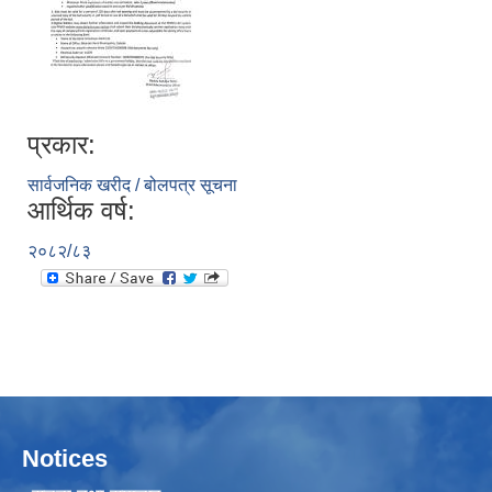
प्रकार:
सार्वजनिक खरीद / बोलपत्र सूचना
आर्थिक वर्ष:
२०८२/८३
Notices