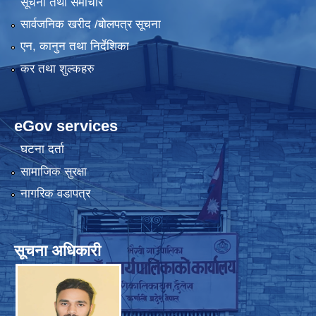
सूचना तथा समाचार
सार्वजनिक खरीद /बोलपत्र सूचना
एन, कानुन तथा निर्देशिका
कर तथा शुल्कहरु
eGov services
घटना दर्ता
सामाजिक सुरक्षा
नागरिक वडापत्र
सूचना अधिकारी