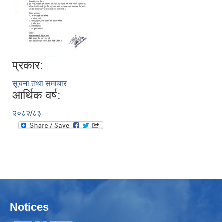
प्रकार:
सूचना तथा समाचार
आर्थिक वर्ष:
२०८२/८३
Notices