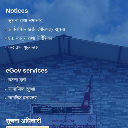
Notices
सूचना तथा समाचार
सार्वजनिक खरीद /बोलपत्र सूचना
एन, कानुन तथा निर्देशिका
कर तथा शुल्कहरु
eGov services
घटना दर्ता
सामाजिक सुरक्षा
नागरिक वडापत्र
सूचना अधिकारी