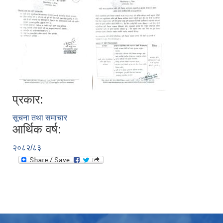
प्रकार:
सूचना तथा समाचार
आर्थिक वर्ष:
२०८२/८३