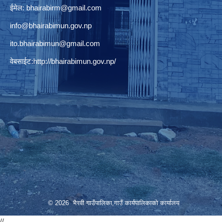
ईमेल:
bhairabirm@gmail.com
info@bhairabimun.gov.np
ito.bhairabimun@gmail.com
वेबसाईट:
http://bhairabimun.gov.np/
© 2026 भैरवी गाउँपालिका,गाउँ कार्यपालिकाको कार्यालय
//