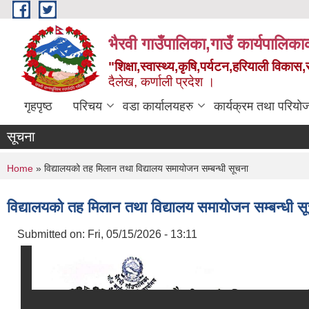
Skip to main content
भैरवी गाउँपालिका,गाउँ कार्यपालिका
"शिक्षा,स्वास्थ्य,कृषि,पर्यटन,हरियाली विका
दैलेख, कर्णाली प्रदेश ।
गृहपृष्ठ
परिचय
वडा कार्यालयहरु
कार्यक्रम तथा परियो
सूचना
You are here
Home
» विद्यालयको तह मिलान तथा विद्यालय समायोजन सम्बन्धी सूचना
विद्यालयको तह मिलान तथा विद्यालय समायोजन सम्बन्धी स
Submitted on:
Fri, 05/15/2026 - 13:11