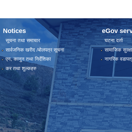
Notices
eGov serv
सूचना तथा समाचार
घटना दर्ता
सार्वजनिक खरीद /बोलपत्र सूचना
सामाजिक सुरक्ष
एन, कानुन तथा निर्देशिका
नागरिक वडापत्
कर तथा शुल्कहरु