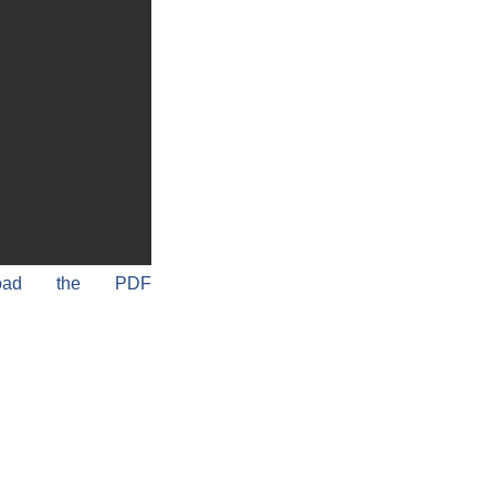
load the PDF