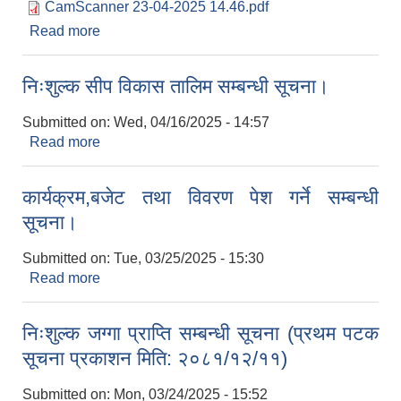
CamScanner 23-04-2025 14.46.pdf
Read more
about बोलपत्र स्वीकृत गर्ने आशयको सूचना
भेडावाख्रालाई पि पि आर रोग विरुद्ध निशुल्क भ्याक्सीन लगाउने सम्बन्धी सूचना ।
निःशुल्क सीप विकास तालिम सम्बन्धी सूचना।
Submitted on:
Wed, 04/16/2025 - 14:57
Read more
about निःशुल्क सीप विकास तालिम सम्बन्धी सूचना।
कार्यक्रम,बजेट तथा विवरण पेश गर्ने सम्बन्धी
सूचना।
Submitted on:
Tue, 03/25/2025 - 15:30
Read more
about कार्यक्रम,बजेट तथा विवरण पेश गर्ने सम्बन्धी सूचना।
निःशुल्क जग्गा प्राप्ति सम्बन्धी सूचना (प्रथम पटक
सूचना प्रकाशन मिति: २०८१/१२/११)
Submitted on:
Mon, 03/24/2025 - 15:52