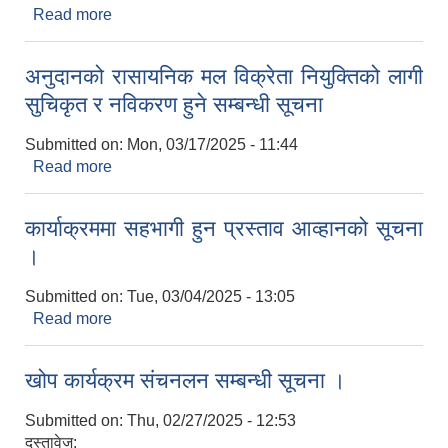
Read more
about निःशुल्क जग्गा प्राप्ति सम्बन्धी सूचना (प्रथम पटक
सूचना प्रकाशन मिति: २०८१/१२/११)
अनुदानको रासायनिक मल विक्रेता नियुक्तिको लागी
सुचिकृत र नविकरण हुने सम्बन्धी सूचना
Submitted on:
Mon, 03/17/2025 - 11:44
Read more
about अनुदानको रासायनिक मल विक्रेता नियुक्तिको लागी
सुचिकृत र नविकरण हुने सम्बन्धी सूचना
कार्याक्रममा सहभागी हुन प्रस्ताव आव्हानको सूचना
।
Submitted on:
Tue, 03/04/2025 - 13:05
Read more
about कार्याक्रममा सहभागी हुन प्रस्ताव आव्हानको सूचना
।
खोप कार्यक्रम संचनलन सम्बन्धी सूचना ।
Submitted on:
Thu, 02/27/2025 - 12:53
दस्तावेज: