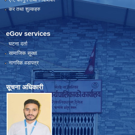
कर तथा शुल्कहरु
eGov services
घटना दर्ता
सामाजिक सुरक्षा
नागरिक वडापत्र
सूचना अधिकारी