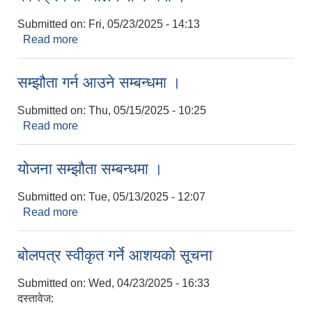
Submitted on:
Fri, 05/23/2025 - 14:13
Read more
about पशु स्वास्थ्य घुम्ति शिविर र रेबिज रोग विरुद्धको खोप
कार्यक्रम सञ्चालन सम्बन्धमा ।
सम्झौता गर्न आउने सम्बन्धमा ।
Submitted on:
Thu, 05/15/2025 - 10:25
Read more
about सम्झौता गर्न आउने सम्बन्धमा ।
योजना सम्झौता सम्बन्धमा ।
Submitted on:
Tue, 05/13/2025 - 12:07
Read more
about योजना सम्झौता सम्बन्धमा ।
बोलपत्र स्वीकृत गर्ने आशयको सूचना
Submitted on:
Wed, 04/23/2025 - 16:33
दस्तावेज: