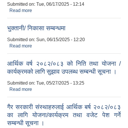
Submitted on:
Tue, 06/17/2025 - 12:14
Read more
about सामुदायिक वा निजि कुकुरको निशुःल्क बन्ध्याकरण
सम्बन्धी सूचना ।
भुक्तानी/ निकासा सम्बन्धमा
Submitted on:
Sun, 06/15/2025 - 12:20
Read more
about भुक्तानी/ निकासा सम्बन्धमा
आर्थिक वर्ष २०८२/०८३ को निति तथा योजना /
कार्यक्रमको लागि सुझाव उपलब्ध सम्बन्धी सूचना ।
Submitted on:
Tue, 05/27/2025 - 13:25
Read more
about आर्थिक वर्ष २०८२/०८३ को निति तथा योजना /
कार्यक्रमको लागि सुझाव उपलब्ध सम्बन्धी सूचना ।
गैर सरकारी संस्थाहरुलाई आर्थिक बर्ष २०८२/०८३
का लागि योजना/कार्यक्रम तथा वजेट पेश गर्ने
सम्बन्धी सूचना ।