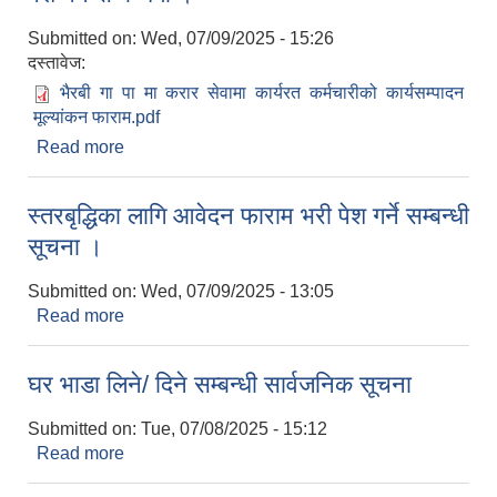
Submitted on:
Wed, 07/09/2025 - 15:26
दस्तावेज:
भैरबी गा पा मा करार सेवामा कार्यरत कर्मचारीको कार्यसम्पादन
मूल्यांकन फाराम.pdf
Read more
about करार सेवाका कर्मचारीहरुले कार्य सम्पादन फाराम भरी
पेश गर्ने सम्बन्धमा ।
स्तरबृद्धिका लागि आवेदन फाराम भरी पेश गर्ने सम्बन्धी
सूचना ।
Submitted on:
Wed, 07/09/2025 - 13:05
Read more
about स्तरबृद्धिका लागि आवेदन फाराम भरी पेश गर्ने सम्बन्धी
सूचना ।
घर भाडा लिने/ दिने सम्बन्धी सार्वजनिक सूचना
Submitted on:
Tue, 07/08/2025 - 15:12
Read more
about घर भाडा लिने/ दिने सम्बन्धी सार्वजनिक सूचना