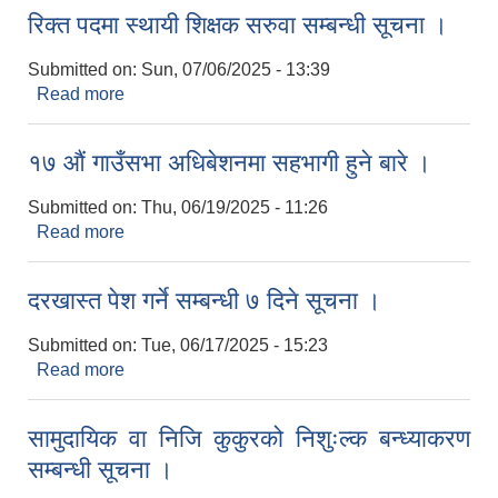
रिक्त पदमा स्थायी शिक्षक सरुवा सम्बन्धी सूचना ।
भेडावाख्रालाई पि पि आर रोग विरुद्ध निशुल्क भ्याक्सीन लगाउने सम्बन्धी सूचना ।
Submitted on:
Sun, 07/06/2025 - 13:39
Read more
about रिक्त पदमा स्थायी शिक्षक सरुवा सम्बन्धी सूचना ।
१७ औं गाउँसभा अधिबेशनमा सहभागी हुने बारे ।
Submitted on:
Thu, 06/19/2025 - 11:26
Read more
about १७ औं गाउँसभा अधिबेशनमा सहभागी हुने बारे ।
दरखास्त पेश गर्ने सम्बन्धी ७ दिने सूचना ।
Submitted on:
Tue, 06/17/2025 - 15:23
Read more
about दरखास्त पेश गर्ने सम्बन्धी ७ दिने सूचना ।
सामुदायिक वा निजि कुकुरको निशुःल्क बन्ध्याकरण
सम्बन्धी सूचना ।