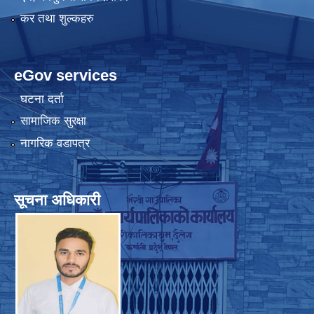
कर तथा शुल्कहरु
eGov services
घटना दर्ता
सामाजिक सुरक्षा
नागरिक वडापत्र
सूचना अधिकारी