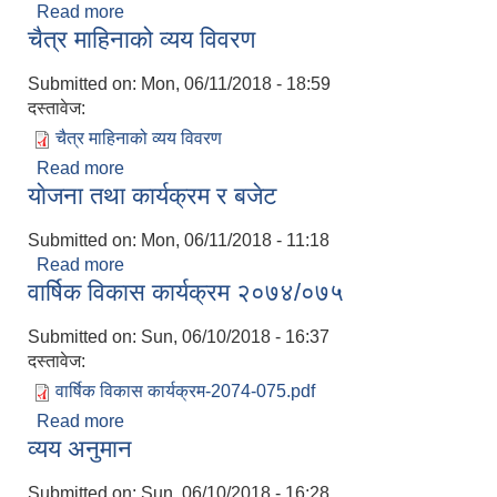
Read more
about बैसाख माहिनाको व्यय विवरण
चैत्र माहिनाको व्यय विवरण
Submitted on:
Mon, 06/11/2018 - 18:59
दस्तावेज:
चैत्र माहिनाको व्यय विवरण
Read more
about चैत्र माहिनाको व्यय विवरण
याेजना तथा कार्यक्रम र बजेट
Submitted on:
Mon, 06/11/2018 - 11:18
Read more
about याेजना तथा कार्यक्रम र बजेट
वार्षिक विकास कार्यक्रम २०७४/०७५
Submitted on:
Sun, 06/10/2018 - 16:37
दस्तावेज:
वार्षिक विकास कार्यक्रम-2074-075.pdf
Read more
about वार्षिक विकास कार्यक्रम २०७४/०७५
व्यय अनुमान
Submitted on:
Sun, 06/10/2018 - 16:28