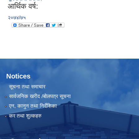
आर्थिक वर्ष:
२०७४/७५
Notices
सूचना तथा समाचार
सार्वजनिक खरीद /बोलपत्र सूचना
एन, कानुन तथा निर्देशिका
कर तथा शुल्कहरु