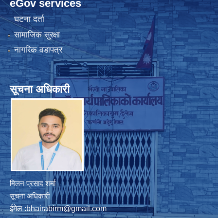
eGov services
घटना दर्ता
सामाजिक सुरक्षा
नागरिक वडापत्र
सूचना अधिकारी
मिलन प्रसाद शर्मा
सूचना अधिकारी
ईमेल :
bhairabirm@gmail.com