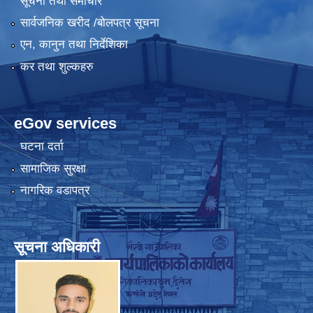
सूचना तथा समाचार
सार्वजनिक खरीद /बोलपत्र सूचना
एन, कानुन तथा निर्देशिका
कर तथा शुल्कहरु
eGov services
घटना दर्ता
सामाजिक सुरक्षा
नागरिक वडापत्र
सूचना अधिकारी