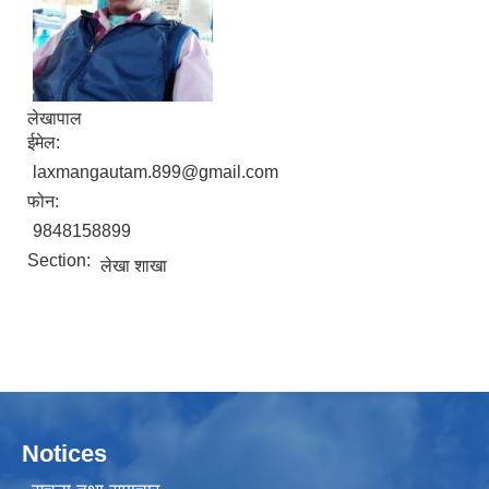
लेखापाल
ईमेल:
laxmangautam.899@gmail.com
फोन:
9848158899
Section:
लेखा शाखा
Notices