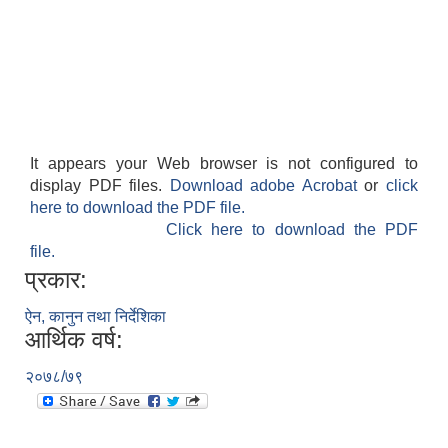
It appears your Web browser is not configured to
display PDF files.
Download adobe Acrobat
or
click
here to download the PDF file.
Click here to download the PDF
file.
प्रकार:
ऐन, कानुन तथा निर्देशिका
आर्थिक वर्ष:
२०७८/७९