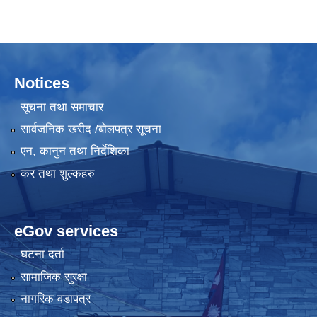
Notices
सूचना तथा समाचार
सार्वजनिक खरीद /बोलपत्र सूचना
एन, कानुन तथा निर्देशिका
कर तथा शुल्कहरु
eGov services
घटना दर्ता
सामाजिक सुरक्षा
नागरिक वडापत्र