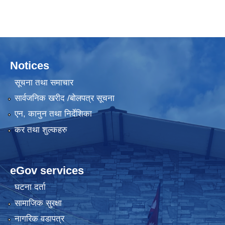
Notices
सूचना तथा समाचार
सार्वजनिक खरीद /बोलपत्र सूचना
एन, कानुन तथा निर्देशिका
कर तथा शुल्कहरु
eGov services
घटना दर्ता
सामाजिक सुरक्षा
नागरिक वडापत्र