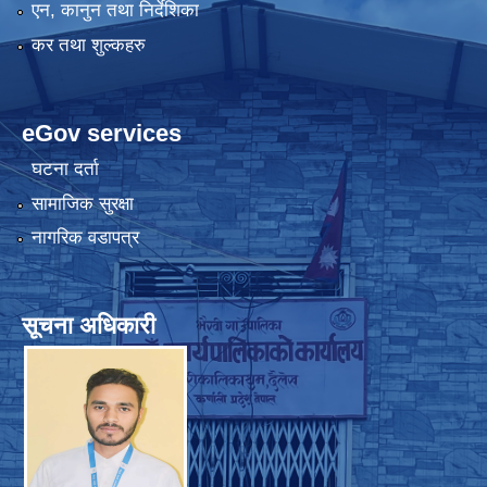
एन, कानुन तथा निर्देशिका
कर तथा शुल्कहरु
eGov services
घटना दर्ता
सामाजिक सुरक्षा
नागरिक वडापत्र
सूचना अधिकारी