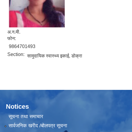
अ.न.मी.
फोन:
9864701493
Section:
सामुदायिक स्वास्थ्य इकाई, डोक्रा
Notices
सूचना तथा समाचार
सार्वजनिक खरीद /बोलपत्र सूचना