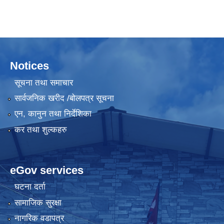
Notices
सूचना तथा समाचार
सार्वजनिक खरीद /बोलपत्र सूचना
एन, कानुन तथा निर्देशिका
कर तथा शुल्कहरु
eGov services
घटना दर्ता
सामाजिक सुरक्षा
नागरिक वडापत्र