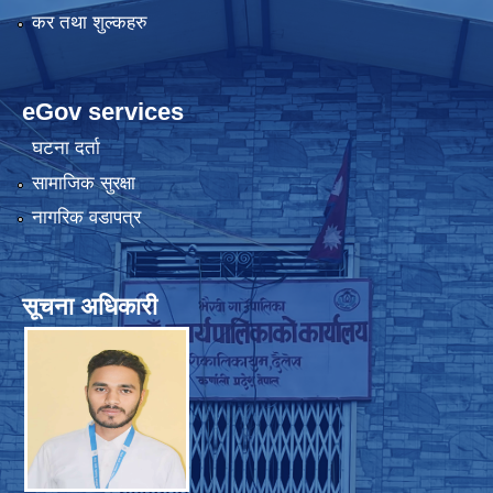
कर तथा शुल्कहरु
eGov services
घटना दर्ता
सामाजिक सुरक्षा
नागरिक वडापत्र
सूचना अधिकारी