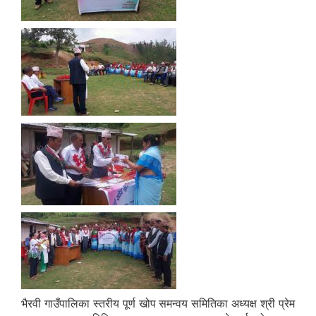
भैरवी गाउँपालिका स्तरीय पूर्ण खोप समन्वय समितिका अध्यक्ष श्री प्रेम