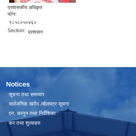
प्रशासकीय अधिकृत
फोन:
९८५८०५०४६०
Section:
प्रशासन
Notices
सूचना तथा समाचार
सार्वजनिक खरीद /बोलपत्र सूचना
एन, कानुन तथा निर्देशिका
कर तथा शुल्कहरु