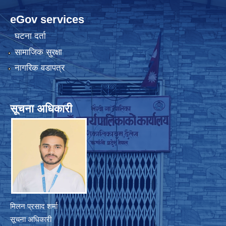
eGov services
घटना दर्ता
सामाजिक सुरक्षा
नागरिक वडापत्र
सूचना अधिकारी
मिलन प्रसाद शर्मा
सूचना अधिकारी