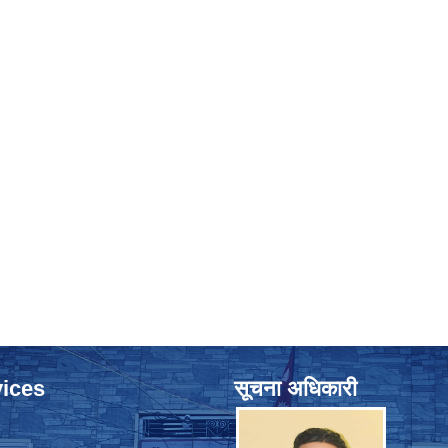
ices
सूचना अधिकारी