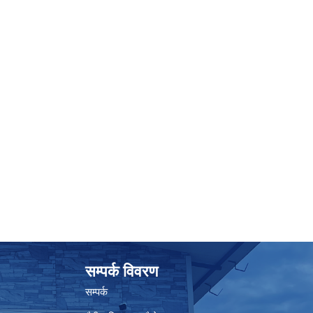
सम्पर्क विवरण
सम्पर्क