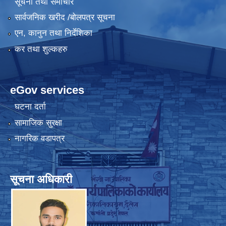
सूचना तथा समाचार
सार्वजनिक खरीद /बोलपत्र सूचना
एन, कानुन तथा निर्देशिका
कर तथा शुल्कहरु
eGov services
घटना दर्ता
सामाजिक सुरक्षा
नागरिक वडापत्र
सूचना अधिकारी