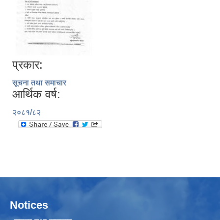
प्रकार:
सूचना तथा समाचार
आर्थिक वर्ष:
२०८१/८२
Notices