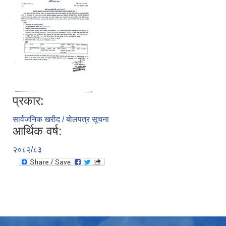
प्रकार:
सार्वजनिक खरीद / बोलपत्र सूचना
आर्थिक वर्ष:
२०८२/८३