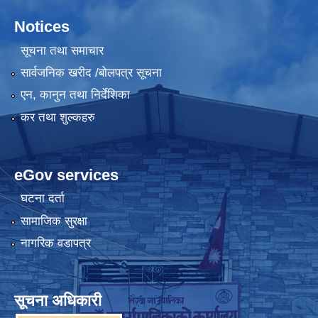
Notices
सूचना तथा समाचार
सार्वजनिक खरीद /बोलपत्र सूचना
एन, कानुन तथा निर्देशिका
कर तथा शुल्कहरु
eGov services
घटना दर्ता
सामाजिक सुरक्षा
नागरिक वडापत्र
सूचना अधिकारी