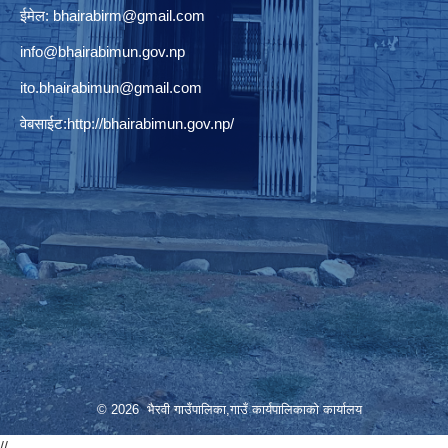
ईमेल:
bhairabirm@gmail.com
info@bhairabimun.gov.np
ito.bhairabimun@gmail.com
वेबसाईट:
http://bhairabimun.gov.np/
© 2026 भैरवी गाउँपालिका,गाउँ कार्यपालिकाको कार्यालय
//